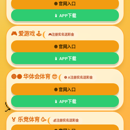
非凡娱乐热血，溶情于心 | 非凡娱乐集团2020年无偿献血活动顺利举行
非凡娱乐新闻 | 非凡娱乐荣膺“大中华区最具潜力人力资源服务机构（岗位外包类）2019-2020”大奖
非凡娱乐新闻 | 非凡娱乐集团入选“2020中国人力资源服务行业最具社会责任奖”与“2020中国人力资源价值品牌TOP100”两大榜单
非凡娱乐战“疫” | 守岗为客户，服务永在线
非凡娱乐
上一页
3
4
5
6
7
8
9
下一页
尾页