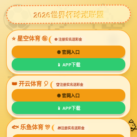
非凡娱乐
集团快讯
行业资讯
集团公告
视频专区
重要信息公示
非凡娱乐新闻 | 非凡娱乐集团总裁乔聪玲入选中国人力资源行业青年企业家榜
非凡娱乐新闻 | 非凡娱乐集团总裁乔聪玲受邀参加成渝地区双城经济圈人力资源服务产业园联盟成立大会